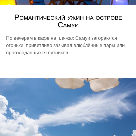
Романтический ужин на острове
Самуи
По вечерам в кафе на пляжах Самуи загораются
огоньки, приветливо зазывая влюблённые пары или
проголодавшихся путников.