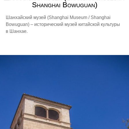
Shanghai Bowuguan)
Шанхайский музей (Shanghai Museum / Shanghai
Bowuguan) – исторический музей китайской культуры
в Шанхае.