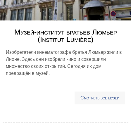
Музей-институт братьев Люмьер
(Institut Lumière)
Изобретатели кинематографа братья Люмьер жили в
Лионе. Здесь они изобрели кино и совершили
множество своих открытий. Сегодня их дом
превращён в музей.
Смотреть все музеи