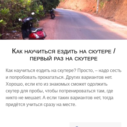
Как научиться ездить на скутере /
первый раз на скутере
Как научиться ездить на скутере? Просто, – надо сесть
и попробовать прокататься. Других вариантов нет.
Хорошо, если кто из знакомых сможет одолжить
скутер для пробы, чтобы потренироваться там, где
никто не мешает. А если таких вариантов нет, тогда
придётся учиться сразу на месте.