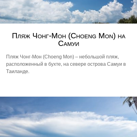
Пляж Чонг-Мон (Choeng Mon) на
Самуи
Пляж Чонг-Мон (Choeng Mon) – небольшой пляж,
расположенный в бухте, на севере острова Самуи в
Таиланде.