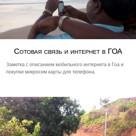
Сотовая связь и интернет в ГОА
Заметка с описанием мобильного интернета в Гоа и
покупки микросим карты для телефона.