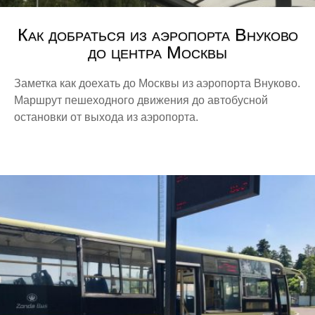
Как добраться из аэропорта Внуково
до центра Москвы
Заметка как доехать до Москвы из аэропорта Внуково.
Маршрут пешеходного движения до автобусной
остановки от выхода из аэропорта.