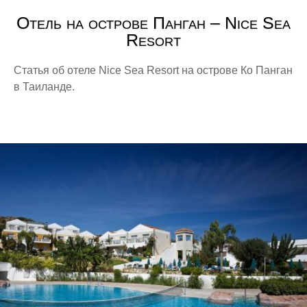
Отель на острове Панган – Nice Sea
Resort
Статья об отеле Nice Sea Resort на острове Ко Панган
в Таиланде.