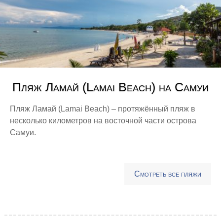
Пляж Ламай (Lamai Beach) на Самуи
Пляж Ламай (Lamai Beach) – протяжённый пляж в
несколько километров на восточной части острова
Самуи.
Смотреть все пляжи