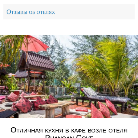
Отзывы об отелях
Отличная кухня в кафе возле отеля
Phangan Cove