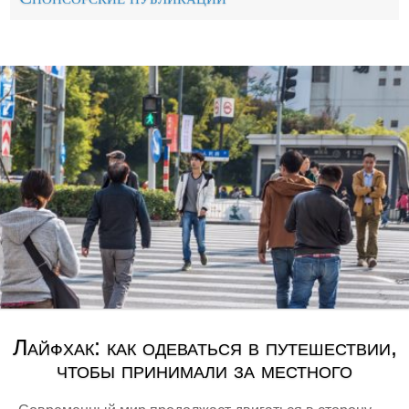
Лайфхак: как одеваться в путешествии,
чтобы принимали за местного