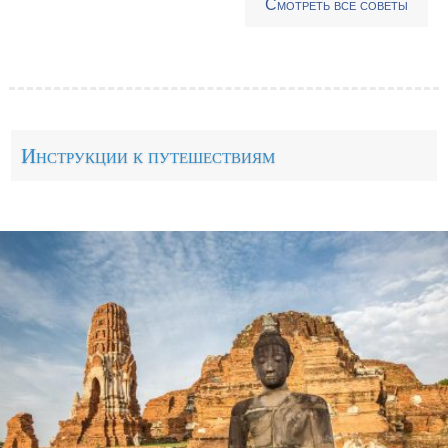
Смотреть все советы
Инструкции к путешествиям