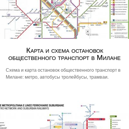
Карта и схема остановок
общественного транспорт в Милане
Схема и карта остановок общественного транспорт в
Милане: метро, автобусы тролейбусы, трамваи.