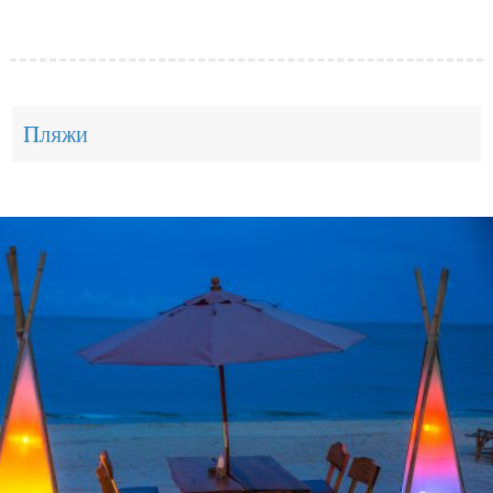
Пляжи