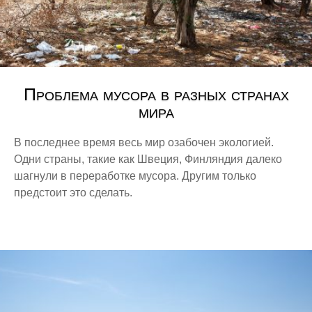
Проблема мусора в разных странах
мира
В последнее время весь мир озабочен экологией.
Одни страны, такие как Швеция, Финляндия далеко
шагнули в переработке мусора. Другим только
предстоит это сделать.