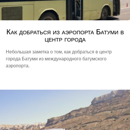
Как добраться из аэропорта Батуми в
центр города
Небольшая заметка о том, как добраться в центр
города Батуми из международного батумского
аэропорта.