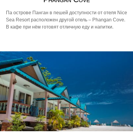
Па острове Панган в пешей доступности от отеля Nice
Sea Resort расположен другой отель – Phangan Cove.
В кафе при нём готовят отличную еду и напитки.