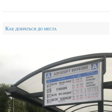
Как добраться до места