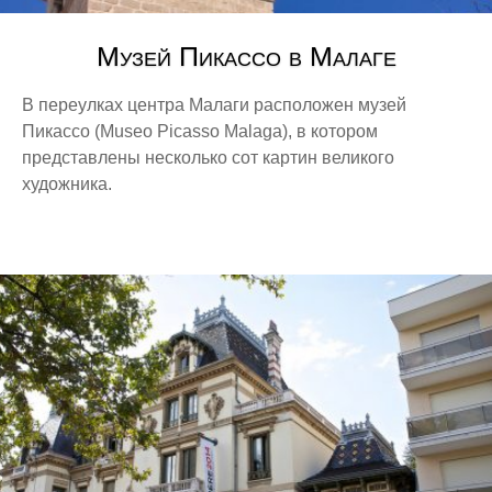
Музей Пикассо в Малаге
В переулках центра Малаги расположен музей
Пикассо (Museo Picasso Malaga), в котором
представлены несколько сот картин великого
художника.