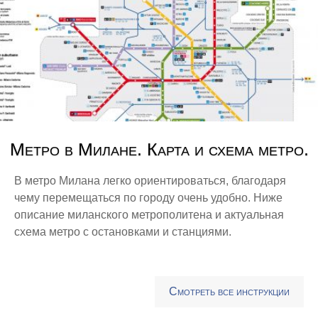
Метро в Милане. Карта и схема метро.
В метро Милана легко ориентироваться, благодаря
чему перемещаться по городу очень удобно. Ниже
описание миланского метрополитена и актуальная
схема метро с остановками и станциями.
Смотреть все инструкции