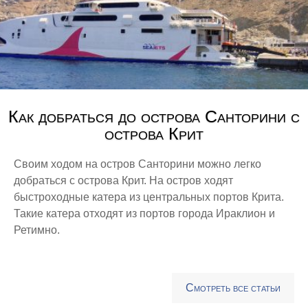
Как добраться до острова Санторини с
острова Крит
Своим ходом на остров Санторини можно легко
добраться с острова Крит. На остров ходят
быстроходные катера из центральных портов Крита.
Такие катера отходят из портов города Ираклион и
Ретимно.
Смотреть все статьи