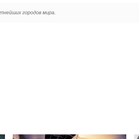
рупнейших городов мира.