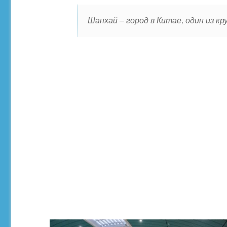
Шанхай – город в Китае, один из к