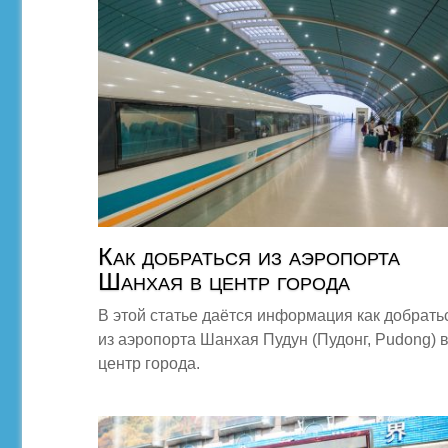
Как добраться из аэропорта
Шанхая в центр города
В этой статье даётся информация как добрать
из аэропорта Шанхая Пудун (Пудонг, Pudong) 
центр города.