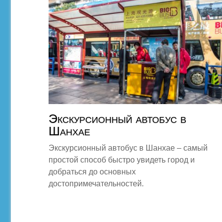
Экскурсионный автобус в
Шанхае
Экскурсионный автобус в Шанхае – самый
простой способ быстро увидеть город и
добраться до основных
достопримечательностей.