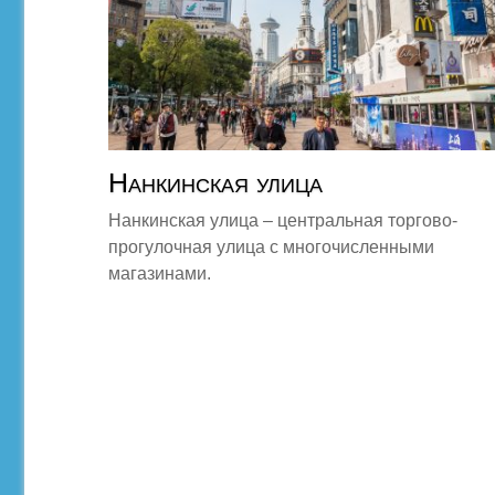
Нанкинская улица
Нанкинская улица – центральная торгово-
прогулочная улица с многочисленными
магазинами.