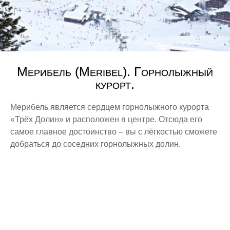
Мерибель (Meribel). Горнолыжный
курорт.
Мерибель является сердцем горнолыжного курорта
«Трёх Долин» и расположен в центре. Отсюда его
самое главное достоинство – вы с лёгкостью сможете
добраться до соседних горнолыжных долин.