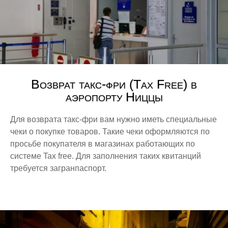
Возврат такс-фри (Tax Free) в
аэропорту Ниццы
Для возврата такс-фри вам нужно иметь специальные
чеки о покупке товаров. Такие чеки оформляются по
просьбе покупателя в магазинах работающих по
системе Tax free. Для заполнения таких квитанций
требуется загранпаспорт.