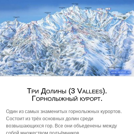
Три Долины (3 Vallees).
Горнолыжный курорт.
Один из самых знаменитых горнолыжных курортов.
Состоит из трёх основных долин среди
возвышающихся гор. Все они объеденены между
собой множеством подъёмников.