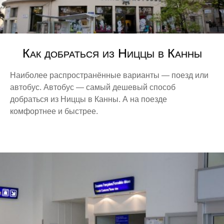
Как добраться из Ниццы в Канны
Наиболее распространённые варианты — поезд или
автобус. Автобус — самый дешевый способ
добраться из Ниццы в Канны. А на поезде
комфортнее и быстрее.