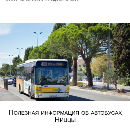
Полезная информация об автобусах
Ниццы