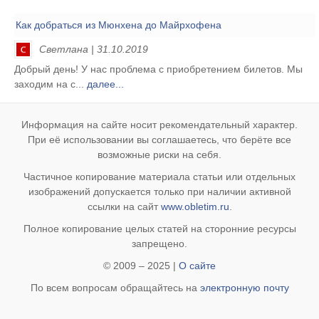
Как добраться из Мюнхена до Майрхофена
Светлана | 31.10.2019
Добрый день! У нас проблема с приобретением билетов. Мы
заходим на с...
далее...
Информация на сайте носит рекомендательный характер.
При её использовании вы соглашаетесь, что берёте все
возможные риски на себя.
Частичное копирование материала статьи или отдельных
изображений допускается только при наличии активной
ссылки на сайт
www.obletim.ru
.
Полное копирование целых статей на сторонние ресурсы
запрещено.
© 2009 – 2025 |
О сайте
По всем вопросам обращайтесь на
электронную почту