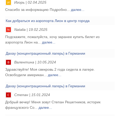
Игорь | 02.04.2025
Спасибо за информацию Подробно...
далее...
Как добраться из аэропорта Лион в центр города
Natalia | 19.02.2025
Подскажите, пожалуйста, хочу заранее купить билет из
аэропорта Лион на...
далее...
Дахау (концентрационный лагерь) в Германии
Валентина | 10.05.2024
Здравствуйте! Моя свекровь 2 года сидела в лагере.
Освободили американ...
далее...
Дахау (концентрационный лагерь) в Германии
Степан | 15.01.2024
Добрый вечер! Меня зовут Степан Решетников, историк
французского Со...
далее...