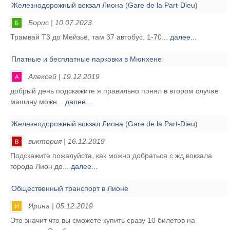
Железнодорожный вокзал Лиона (Gare de la Part-Dieu)
Борис | 10.07.2023
Трамвай Т3 до Мейзьё, там 37 автобус. 1-70...
далее...
Платные и бесплатные парковки в Мюнхене
Алексей | 19.12.2019
добрый день подскажите я правильно понял в втором случае
машину можн...
далее...
Железнодорожный вокзал Лиона (Gare de la Part-Dieu)
виктория | 16.12.2019
Подскажите пожалуйста, как можно добраться с жд вокзала
города Лион до...
далее...
Общественный транспорт в Лионе
Ирина | 05.12.2019
Это значит что вы сможете купить сразу 10 билетов на