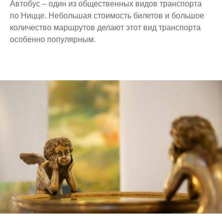
Автобус – один из общественных видов транспорта
по Ницце. Небольшая стоимость билетов и большое
количество маршрутов делают этот вид транспорта
особенно популярным.