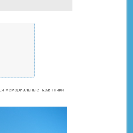
тся мемориальные памятники