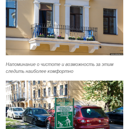
Напоминание о чистоте и возможность за этим
следить наиболее комфортно