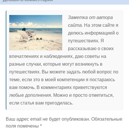
Заметка от автора
сайта.
На этом сайте я
делюсь информацией о
путешествиях. Я
рассказываю о своих
впечатлениях и наблюдениях, даю советы на
разные случаи, которые могут возникнуть в
путешествиях. Вы можете задать любой вопрос по
теме, если это в моей компетенции я постараюсь
вам помочь. В комментариях приветствуются
любые дополнения. Можно и просто отметиться,
если статья вам пригодилась.
Ваш адрес email не будет опубликован.
Обязательные
поля помечены
*