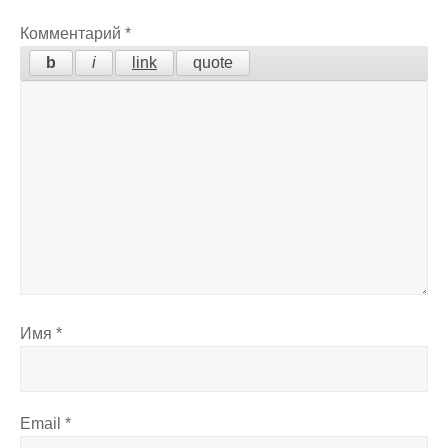
Комментарий
*
Имя
*
Email
*