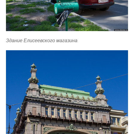
Здание Елисеевского магазина