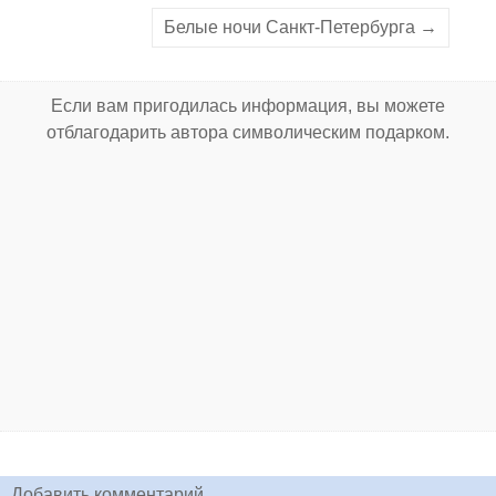
Белые ночи Санкт-Петербурга →
Если вам пригодилась информация, вы можете
отблагодарить автора символическим подарком.
Добавить комментарий