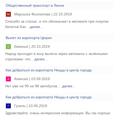
Общественный транспорт в Лионе
Маришка Филлипова | 22.10.2019
Спасибо за статью. а что обозначает в автомате при покупке
билетов Gar...
далее...
Вылет из аэропорта Цюрих
Евгений | 20.10.2019
Народ проходит в зону вылета через автоматы с зелёнными
стрелками: что...
далее...
Как добраться из аэропорта Ниццы в центр города
Алексей | 03.09.2019
Нет уже ни 99 ни 98 автобусов....
далее...
Как добраться из аэропорта Ниццы в центр города
Гузель | 10.06.2019
Здравствуйте. очень интересная информация. Вы так хорошо