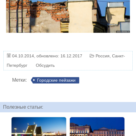
04.10.2014
, обновлено: 16.12.2017
Россия
,
Санкт-
Петербург
Обсудить
Метки:
Городские пейзажи
Полезные статьи: