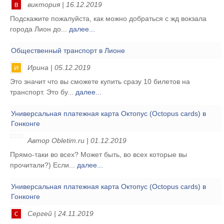
виктория | 16.12.2019
Подскажите пожалуйста, как можно добраться с жд вокзала
города Лион до...
далее...
Общественный транспорт в Лионе
Ирина | 05.12.2019
Это значит что вы сможете купить сразу 10 билетов на
транспорт. Это бу...
далее...
Универсальная платежная карта Октопус (Octopus cards) в
Гонконге
Автор Obletim.ru | 01.12.2019
Прямо-таки во всех? Может быть, во всех которые вы
прочитали?) Если...
далее...
Универсальная платежная карта Октопус (Octopus cards) в
Гонконге
Сергей | 24.11.2019