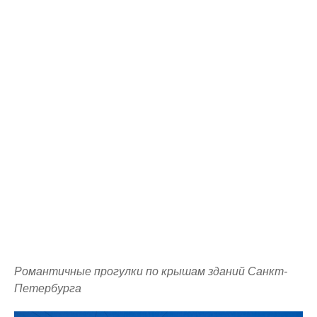
Романтичные прогулки по крышам зданий Санкт-
Петербурга