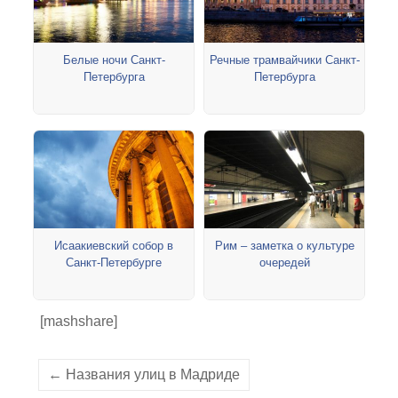
Белые ночи Санкт-
Речные трамвайчики Санкт-
Петербурга
Петербурга
Исаакиевский собор в
Рим – заметка о культуре
Санкт-Петербурге
очередей
[mashshare]
← Названия улиц в Мадриде