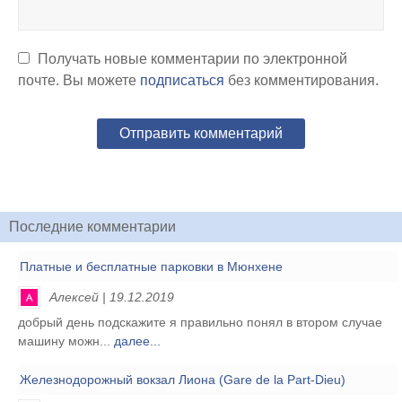
Получать новые комментарии по электронной
почте. Вы можете
подписаться
без комментирования.
Последние комментарии
Платные и бесплатные парковки в Мюнхене
Алексей | 19.12.2019
добрый день подскажите я правильно понял в втором случае
машину можн...
далее...
Железнодорожный вокзал Лиона (Gare de la Part-Dieu)