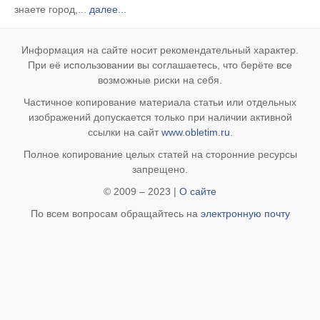
знаете город,...
далее...
Информация на сайте носит рекомендательный характер.
При её использовании вы соглашаетесь, что берёте все
возможные риски на себя.
Частичное копирование материала статьи или отдельных
изображений допускается только при наличии активной
ссылки на сайт
www.obletim.ru
.
Полное копирование целых статей на сторонние ресурсы
запрещено.
© 2009 – 2023 |
О сайте
По всем вопросам обращайтесь на
электронную почту