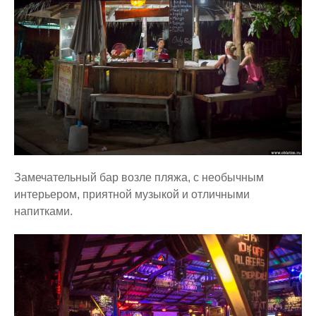
Замечательный бар возле пляжа, с необычным
интерьером, приятной музыкой и отличными
напитками.