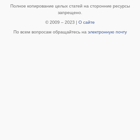
Полное копирование целых статей на сторонние ресурсы
запрещено.
© 2009 – 2023 |
О сайте
По всем вопросам обращайтесь на
электронную почту