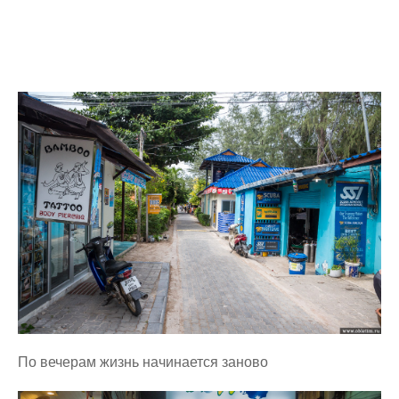
По вечерам жизнь начинается заново