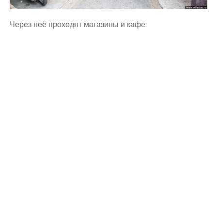
Через неё проходят магазины и кафе