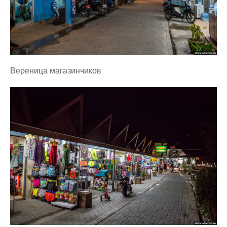
Вереница магазинчиков