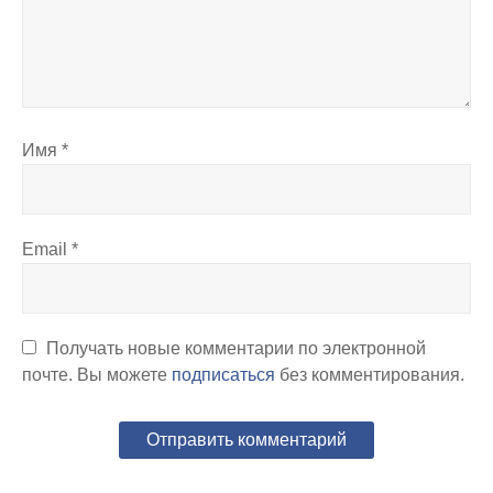
Имя
*
Email
*
Получать новые комментарии по электронной
почте. Вы можете
подписаться
без комментирования.