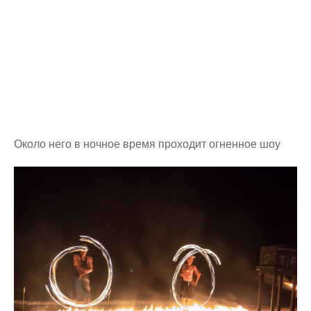
Около него в ночное время проходит огненное шоу