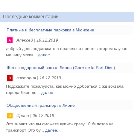
Последние комментарии
Платные и бесплатные парковки в Мюнхене
Алексей | 19.12.2019
добрый день подскажите я правильно понял в втором случае
машину можн...
далее...
Железнодорожный вокзал Лиона (Gare de la Part-Dieu)
виктория | 16.12.2019
Подскажите пожалуйста, как можно добраться с жд вокзала
города Лион до...
далее...
Общественный транспорт в Лионе
Ирина | 05.12.2019
Это значит что вы сможете купить сразу 10 билетов на
транспорт. Это бу...
далее...