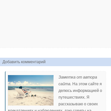
Добавить комментарий
Заметка от автора
сайта.
На этом сайте я
делюсь информацией о
путешествиях. Я
рассказываю о своих
впечатлениях и наблюдениях, даю советы на