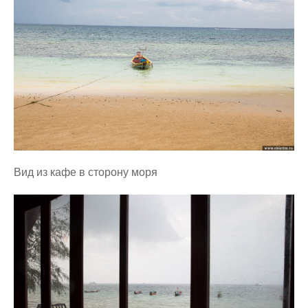
Вид из кафе в сторону моря