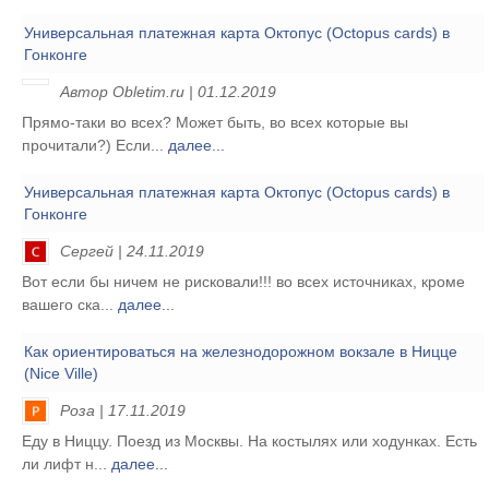
Универсальная платежная карта Октопус (Octopus cards) в
Гонконге
Автор Obletim.ru | 01.12.2019
Прямо-таки во всех? Может быть, во всех которые вы
прочитали?) Если...
далее...
Универсальная платежная карта Октопус (Octopus cards) в
Гонконге
Сергей | 24.11.2019
Вот если бы ничем не рисковали!!! во всех источниках, кроме
вашего ска...
далее...
Как ориентироваться на железнодорожном вокзале в Ницце
(Nice Ville)
Роза | 17.11.2019
Еду в Ниццу. Поезд из Москвы. На костылях или ходунках. Есть
ли лифт н...
далее...