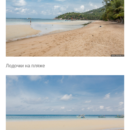
Лодочки на пляже