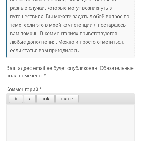
разные случаи, которые могут возникнуть в
путешествиях. Вы можете задать любой вопрос по
теме, если это в моей компетенции я постараюсь
вам помочь. В комментариях приветствуются
любые дополнения. Можно и просто отметиться,
если статья вам пригодилась.
Ваш адрес email не будет опубликован.
Обязательные
поля помечены
*
Комментарий
*