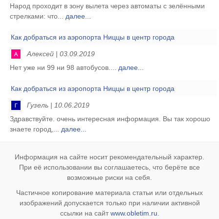
Народ проходит в зону вылета через автоматы с зелёнными
стрелками: что...
далее...
Как добраться из аэропорта Ниццы в центр города
Алексей | 03.09.2019
Нет уже ни 99 ни 98 автобусов....
далее...
Как добраться из аэропорта Ниццы в центр города
Гузель | 10.06.2019
Здравствуйте. очень интересная информация. Вы так хорошо
знаете город,...
далее...
Информация на сайте носит рекомендательный характер.
При её использовании вы соглашаетесь, что берёте все
возможные риски на себя.
Частичное копирование материала статьи или отдельных
изображений допускается только при наличии активной
ссылки на сайт
www.obletim.ru
.