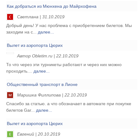
Как добраться из Мюнхена до Майрхофена
Светлана | 31.10.2019
Добрый день! У нас проблема с приобретением билетов. Мы
заходим на с...
далее...
Вылет из аэропорта Цюрих
Автор Obletim.ru | 22.10.2019
То что через эти турникеты работают и через них можно
проходить....
далее...
Общественный транспорт в Лионе
Маришка Филлипова | 22.10.2019
Спасибо за статью. а что обозначает в автомате при покупке
билетов Gar...
далее...
Вылет из аэропорта Цюрих
Евгений | 20.10.2019