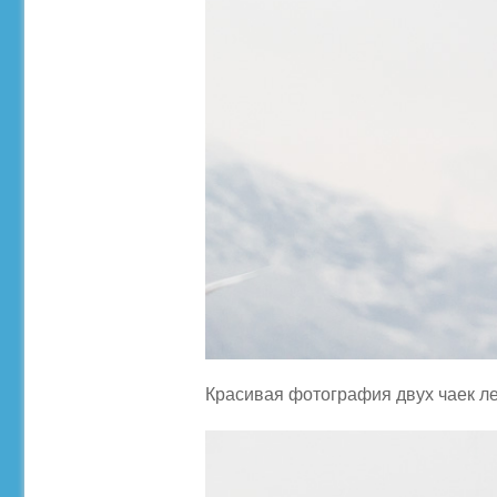
Красивая фотография двух чаек л