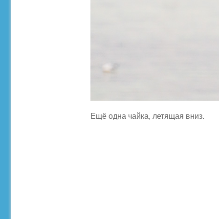
Ещё одна чайка, летящая вниз.