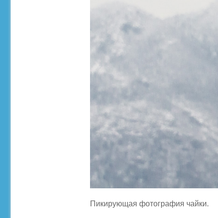
Пикирующая фотография чайки.