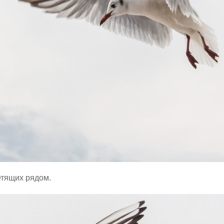
етящих рядом.