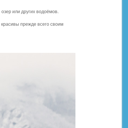
 озер или других водоёмов.
и красивы прежде всего своим