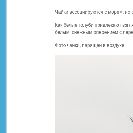
Чайки ассоциируются с морем, но о
Как белые голуби привлекают взгл
белым, снежным оперением с пере
Фото чайки, парящей в воздухе.